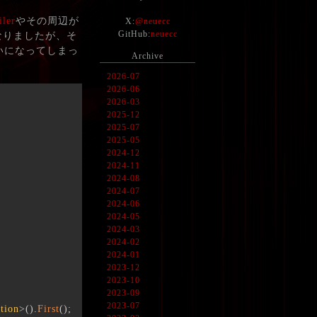
ler
やその周辺が
X:
@neuecc
GitHub:
neuecc
なりましたが、そ
いになってしまっ
Archive
2026-07
2026-06
2026-03
2025-12
2025-07
2025-05
2024-12
2024-11
2024-08
2024-07
2024-06
2024-05
2024-03
2024-02
2024-01
2023-12
2023-10
2023-09
2023-07
tion
>
(
)
.
First
(
)
;