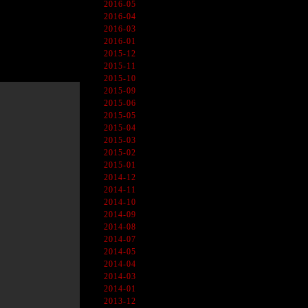
2016-05
2016-04
2016-03
2016-01
2015-12
2015-11
2015-10
2015-09
2015-06
2015-05
2015-04
2015-03
2015-02
2015-01
2014-12
2014-11
2014-10
2014-09
2014-08
2014-07
2014-05
2014-04
2014-03
2014-01
2013-12