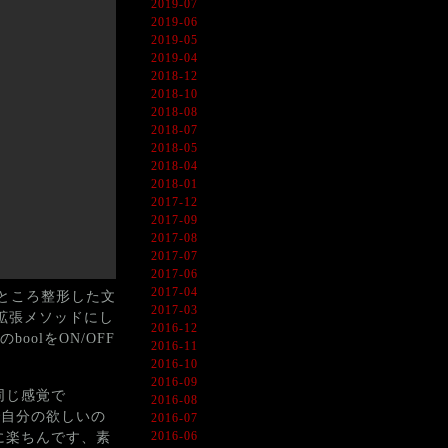
2019-07
2019-06
2019-05
2019-04
2018-12
2018-10
2018-08
2018-07
2018-05
2018-04
2018-01
2017-12
2017-09
2017-08
2017-07
2017-06
2017-04
のところ整形した文
2017-03
えず拡張メソッドにし
2016-12
olをON/OFF
2016-11
2016-10
2016-09
と同じ感覚で
2016-08
peで自分の欲しいの
2016-07
2016-06
に楽ちんです、素