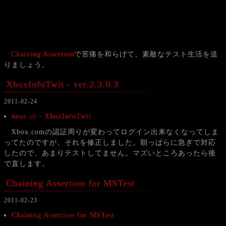
Chaining Assertion
で苦痛を和らげて、素敵なテスト生活を送
りましょう。
XboxInfoTwit - ver.2.3.0.3
2011-02-24
neue cc - XboxInfoTwit
Xbox.comの認証周りが変わってログイン出来なくなってしま
ってたのですが、それを修正しました。朝っぱらに急ぎで対応
したので、あまりテストしてません。マズいところあったら後
で直します。
Chaining Assertion for MSTest
2011-02-23
Chaining Assertion for MSTest