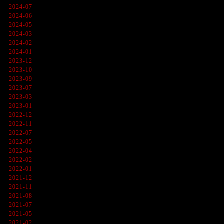
2024-07
2024-06
2024-05
2024-03
2024-02
2024-01
2023-12
2023-10
2023-09
2023-07
2023-03
2023-01
2022-12
2022-11
2022-07
2022-05
2022-04
2022-02
2022-01
2021-12
2021-11
2021-08
2021-07
2021-05
2021-02