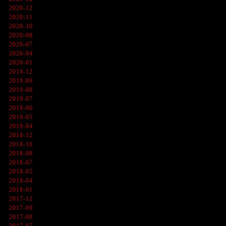
2020-12
2020-11
2020-10
2020-08
2020-07
2020-04
2020-01
2019-12
2019-09
2019-08
2019-07
2019-06
2019-05
2019-04
2018-12
2018-10
2018-08
2018-07
2018-05
2018-04
2018-01
2017-12
2017-09
2017-08