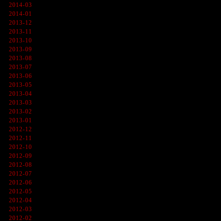
2014-03
2014-01
2013-12
2013-11
2013-10
2013-09
2013-08
2013-07
2013-06
2013-05
2013-04
2013-03
2013-02
2013-01
2012-12
2012-11
2012-10
2012-09
2012-08
2012-07
2012-06
2012-05
2012-04
2012-03
2012-02