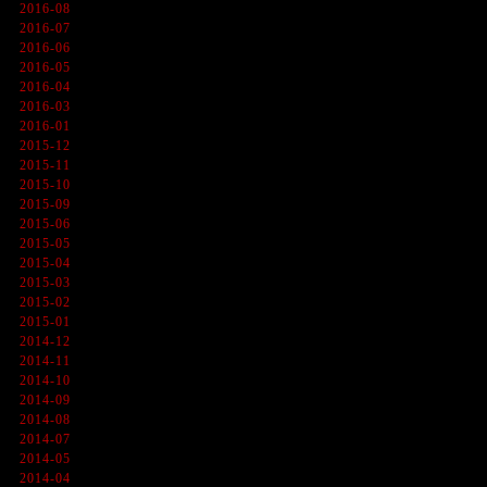
2016-08
2016-07
2016-06
2016-05
2016-04
2016-03
2016-01
2015-12
2015-11
2015-10
2015-09
2015-06
2015-05
2015-04
2015-03
2015-02
2015-01
2014-12
2014-11
2014-10
2014-09
2014-08
2014-07
2014-05
2014-04