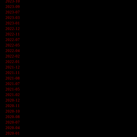
2023-10
2023-09
2023-07
2023-03
2023-01
2022-12
2022-11
2022-07
2022-05
2022-04
2022-02
2022-01
2021-12
2021-11
2021-08
2021-07
2021-05
2021-02
2020-12
2020-11
2020-10
2020-08
2020-07
2020-04
2020-01