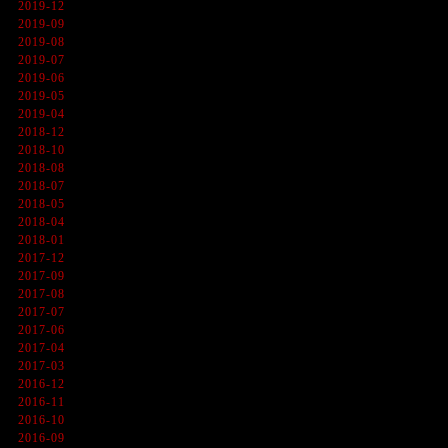
2019-12
2019-09
2019-08
2019-07
2019-06
2019-05
2019-04
2018-12
2018-10
2018-08
2018-07
2018-05
2018-04
2018-01
2017-12
2017-09
2017-08
2017-07
2017-06
2017-04
2017-03
2016-12
2016-11
2016-10
2016-09