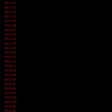
2012-01
2011-12
2011-11
2011-10
2011-09
2011-08
2011-07
2011-06
2011-05
2011-04
2011-03
2011-02
2011-01
2010-12
2010-11
2010-10
2010-09
2010-08
2010-07
2010-06
2010-05
2010-04
2010-03
2010-02
2010-01