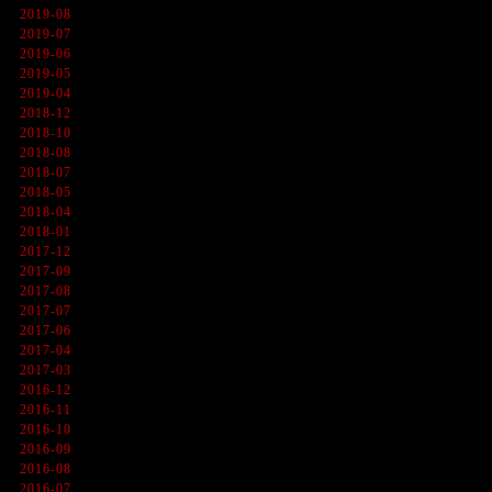
2019-08
2019-07
2019-06
2019-05
2019-04
2018-12
2018-10
2018-08
2018-07
2018-05
2018-04
2018-01
2017-12
2017-09
2017-08
2017-07
2017-06
2017-04
2017-03
2016-12
2016-11
2016-10
2016-09
2016-08
2016-07