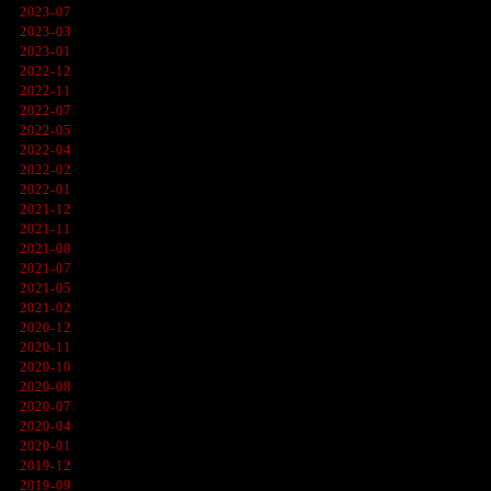
2023-07
2023-03
2023-01
2022-12
2022-11
2022-07
2022-05
2022-04
2022-02
2022-01
2021-12
2021-11
2021-08
2021-07
2021-05
2021-02
2020-12
2020-11
2020-10
2020-08
2020-07
2020-04
2020-01
2019-12
2019-09