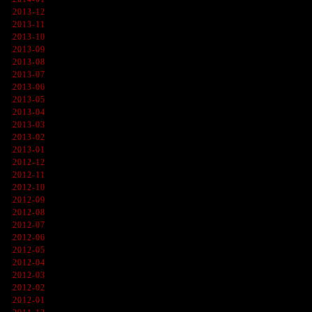
2013-12
2013-11
2013-10
2013-09
2013-08
2013-07
2013-06
2013-05
2013-04
2013-03
2013-02
2013-01
2012-12
2012-11
2012-10
2012-09
2012-08
2012-07
2012-06
2012-05
2012-04
2012-03
2012-02
2012-01