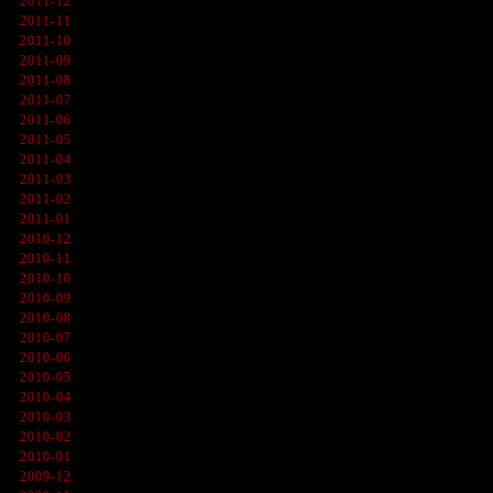
2011-12
2011-11
2011-10
2011-09
2011-08
2011-07
2011-06
2011-05
2011-04
2011-03
2011-02
2011-01
2010-12
2010-11
2010-10
2010-09
2010-08
2010-07
2010-06
2010-05
2010-04
2010-03
2010-02
2010-01
2009-12