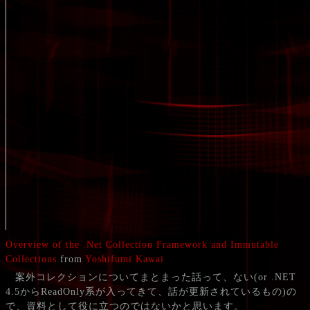
Overview of the .Net Collection Framework and Immutable
Collections
from
Yoshifumi Kawai
案外コレクションについてまとまった話って、ない(or .NET
4.5からReadOnly系が入ってきて、話が更新されているもの)の
で、資料として役に立つのではないかと思います。