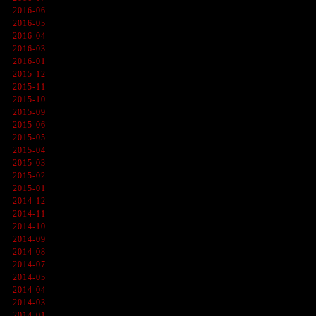
2016-06
2016-05
2016-04
2016-03
2016-01
2015-12
2015-11
2015-10
2015-09
2015-06
2015-05
2015-04
2015-03
2015-02
2015-01
2014-12
2014-11
2014-10
2014-09
2014-08
2014-07
2014-05
2014-04
2014-03
2014-01