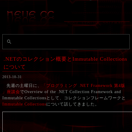
.NETのコレクション概要とImmutable Collections
について
2013-10-31
先週の土曜日に、
「プログラミング .NET Framework 第4版
」座談会
でOverview of the .NET Collection Framework and
Immutable Collectionsとして、コレクションフレームワークと
Immutable Collections
について話してきました。