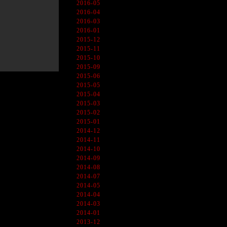
2016-05
2016-04
2016-03
2016-01
2015-12
2015-11
2015-10
2015-09
2015-06
2015-05
2015-04
2015-03
2015-02
2015-01
2014-12
2014-11
2014-10
2014-09
2014-08
2014-07
2014-05
2014-04
2014-03
2014-01
2013-12