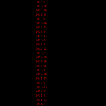
2013-11
2013-10
2013-09
2013-08
2013-07
2013-06
2013-05
2013-04
2013-03
2013-02
2013-01
2012-12
2012-11
2012-10
2012-09
2012-08
2012-07
2012-06
2012-05
2012-04
2012-03
2012-02
2012-01
2011-12
2011-11