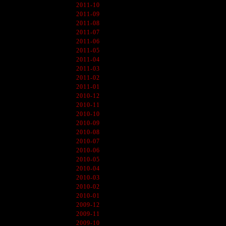
2011-10
2011-09
2011-08
2011-07
2011-06
2011-05
2011-04
2011-03
2011-02
2011-01
2010-12
2010-11
2010-10
2010-09
2010-08
2010-07
2010-06
2010-05
2010-04
2010-03
2010-02
2010-01
2009-12
2009-11
2009-10