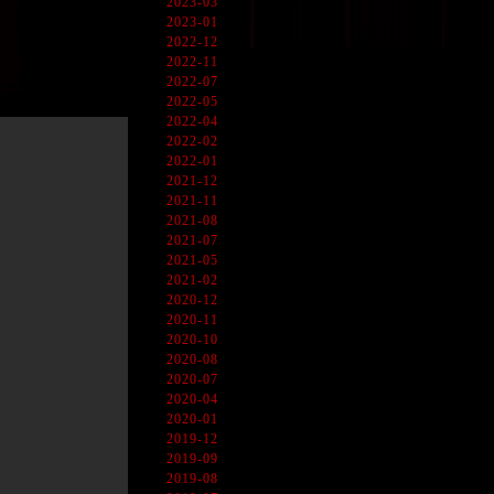
2023-03
2023-01
2022-12
2022-11
2022-07
2022-05
2022-04
2022-02
2022-01
2021-12
2021-11
2021-08
2021-07
2021-05
2021-02
2020-12
2020-11
2020-10
2020-08
2020-07
2020-04
2020-01
2019-12
2019-09
2019-08