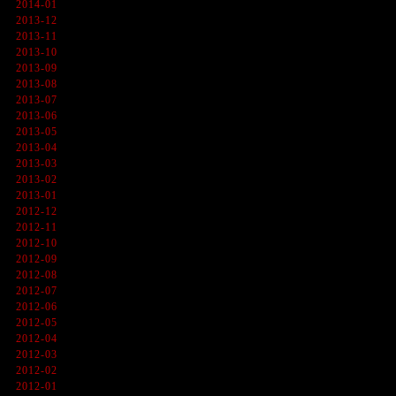
2014-01
2013-12
2013-11
2013-10
2013-09
2013-08
2013-07
2013-06
2013-05
2013-04
2013-03
2013-02
2013-01
2012-12
2012-11
2012-10
2012-09
2012-08
2012-07
2012-06
2012-05
2012-04
2012-03
2012-02
2012-01