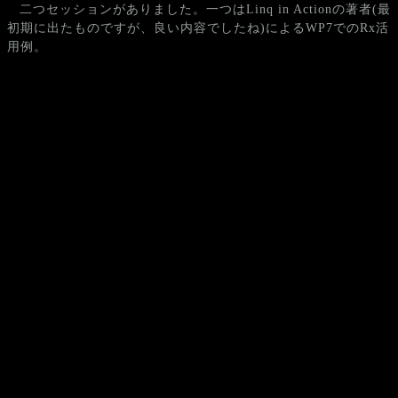
二つセッションがありました。一つはLinq in Actionの著者(最
初期に出たものですが、良い内容でしたね)によるWP7でのRx活
用例。