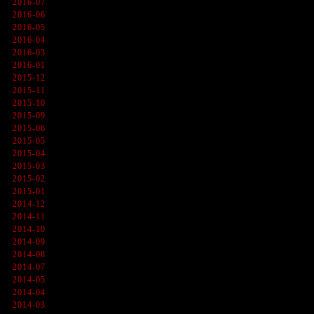
2016-07
2016-06
2016-05
2016-04
2016-03
2016-01
2015-12
2015-11
2015-10
2015-09
2015-06
2015-05
2015-04
2015-03
2015-02
2015-01
2014-12
2014-11
2014-10
2014-09
2014-08
2014-07
2014-05
2014-04
2014-03