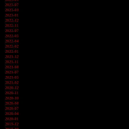
2023-07
2023-03
2023-01
2022-12
2022-11
2022-07
2022-05
2022-04
2022-02
2022-01
2021-12
2021-11
2021-08
2021-07
2021-05
2021-02
2020-12
2020-11
2020-10
2020-08
2020-07
2020-04
2020-01
2019-12