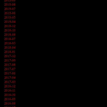
2019-09
2019-08
2019-07
2019-06
2019-05
2019-04
2018-12
2018-10
2018-08
2018-07
2018-05
2018-04
2018-01
2017-12
2017-09
2017-08
2017-07
2017-06
2017-04
2017-03
2016-12
2016-11
2016-10
2016-09
2016-08