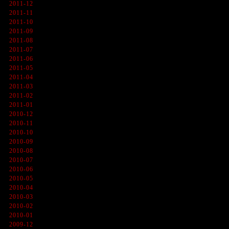
2011-12
2011-11
2011-10
2011-09
2011-08
2011-07
2011-06
2011-05
2011-04
2011-03
2011-02
2011-01
2010-12
2010-11
2010-10
2010-09
2010-08
2010-07
2010-06
2010-05
2010-04
2010-03
2010-02
2010-01
2009-12