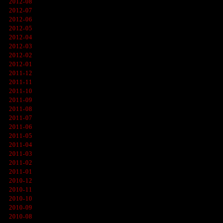
2012-08
2012-07
2012-06
2012-05
2012-04
2012-03
2012-02
2012-01
2011-12
2011-11
2011-10
2011-09
2011-08
2011-07
2011-06
2011-05
2011-04
2011-03
2011-02
2011-01
2010-12
2010-11
2010-10
2010-09
2010-08