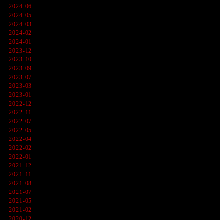
2024-06
2024-05
2024-03
2024-02
2024-01
2023-12
2023-10
2023-09
2023-07
2023-03
2023-01
2022-12
2022-11
2022-07
2022-05
2022-04
2022-02
2022-01
2021-12
2021-11
2021-08
2021-07
2021-05
2021-02
2020-12