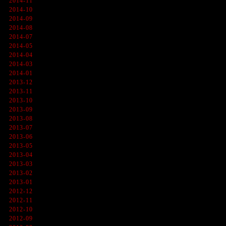
2014-11
2014-10
2014-09
2014-08
2014-07
2014-05
2014-04
2014-03
2014-01
2013-12
2013-11
2013-10
2013-09
2013-08
2013-07
2013-06
2013-05
2013-04
2013-03
2013-02
2013-01
2012-12
2012-11
2012-10
2012-09