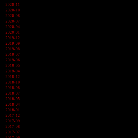
2020-11
2020-10
2020-08
2020-07
2020-04
2020-01
2019-12
2019-09
2019-08
2019-07
2019-06
2019-05
2019-04
2018-12
2018-10
2018-08
2018-07
2018-05
2018-04
2018-01
2017-12
2017-09
2017-08
2017-07
2017-06