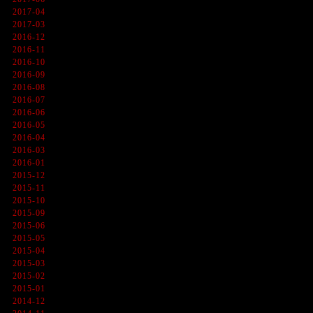
2017-04
2017-03
2016-12
2016-11
2016-10
2016-09
2016-08
2016-07
2016-06
2016-05
2016-04
2016-03
2016-01
2015-12
2015-11
2015-10
2015-09
2015-06
2015-05
2015-04
2015-03
2015-02
2015-01
2014-12