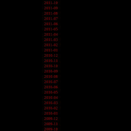
2011-10
2011-09
2011-08
2011-07
2011-06
2011-05
2011-04
2011-03
2011-02
2011-01
2010-12
2010-11
2010-10
2010-09
2010-08
2010-07
2010-06
2010-05
2010-04
2010-03
2010-02
2010-01
2009-12
2009-11
2009-10