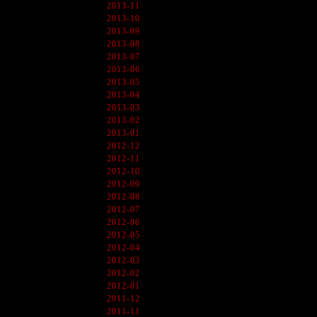
2013-11
2013-10
2013-09
2013-08
2013-07
2013-06
2013-05
2013-04
2013-03
2013-02
2013-01
2012-12
2012-11
2012-10
2012-09
2012-08
2012-07
2012-06
2012-05
2012-04
2012-03
2012-02
2012-01
2011-12
2011-11