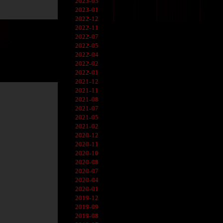
2023-03
2023-01
2022-12
2022-11
2022-07
2022-05
2022-04
2022-02
2022-01
2021-12
2021-11
2021-08
2021-07
2021-05
2021-02
2020-12
2020-11
2020-10
2020-08
2020-07
2020-04
2020-01
2019-12
2019-09
2019-08