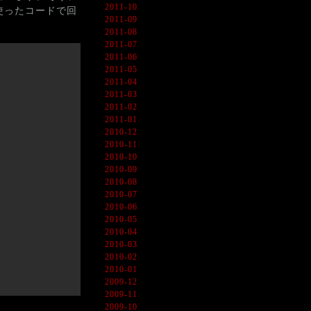
2011-10
を使ったコードで回
2011-09
2011-08
2011-07
2011-06
2011-05
2011-04
2011-03
2011-02
2011-01
2010-12
2010-11
2010-10
2010-09
2010-08
2010-07
2010-06
2010-05
2010-04
2010-03
2010-02
2010-01
2009-12
2009-11
2009-10