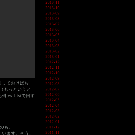
2013-11
2013-10
2013-09
2013-08
2013-07
2013-06
2013-05
2013-04
2013-03
2013-02
2013-01
2012-12
2012-11
2012-10
2012-09
で回しておけばお
2012-08
。（もっというと
2012-07
2012-06
s Listで回す
2012-05
2012-04
2012-03
2012-02
2012-01
うのも、
2011-12
2011-11
ています。そう、