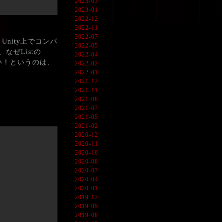
2023-03
2023-01
2022-12
2022-11
2022-07
nity上でコンパ
2022-05
ぜListの
2022-04
いない！というのは、
2022-02
2022-01
2021-12
2021-11
2021-08
2021-07
2021-05
2021-02
2020-12
2020-11
2020-10
2020-08
2020-07
2020-04
2020-01
2019-12
2019-09
2019-08