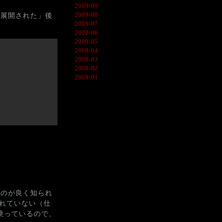
2009-09
2009-08
で「展開された」後
2009-07
2009-06
2009-05
2009-04
2009-03
2009-02
2009-01
いうのが良く知られ
されていない（仕
乗っているので、