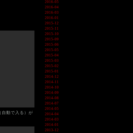
2016-05
2016-04
2016-03
2016-01
2015-12
2015-11
2015-10
2015-09
2015-06
2015-05
2015-04
2015-03
2015-02
2015-01
2014-12
2014-11
2014-10
2014-09
2014-08
2014-07
2014-05
（自動で入る）が
2014-04
2014-03
2014-01
2013-12