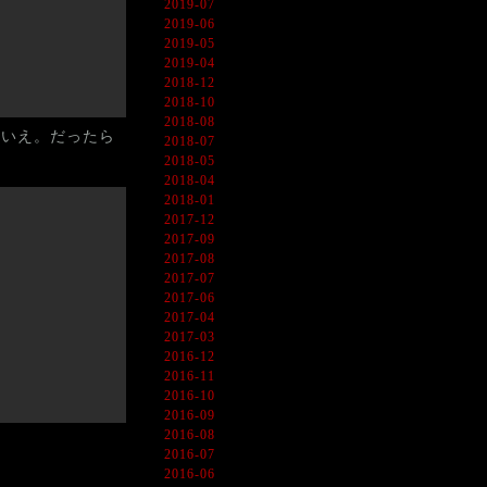
2019-07
2019-06
2019-05
2019-04
2018-12
2018-10
2018-08
い。いえ。だったら
2018-07
2018-05
2018-04
2018-01
2017-12
2017-09
2017-08
2017-07
2017-06
2017-04
2017-03
2016-12
2016-11
2016-10
2016-09
2016-08
2016-07
2016-06