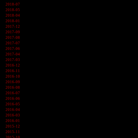
2018-07
2018-05
2018-04
2018-01
2017-12
2017-09
2017-08
2017-07
2017-06
2017-04
2017-03
2016-12
2016-11
2016-10
2016-09
2016-08
2016-07
2016-06
2016-05
2016-04
2016-03
2016-01
2015-12
2015-11
2015-10