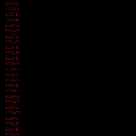
2022-02
2022-01
2021-12
2021-11
2021-08
2021-07
2021-05
2021-02
2020-12
2020-11
2020-10
2020-08
2020-07
2020-04
2020-01
2019-12
2019-09
2019-08
2019-07
2019-06
2019-05
2019-04
2018-12
2018-10
2018-08