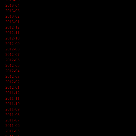
2013-05
2013-04
2013-03
2013-02
2013-01
2012-12
2012-11
2012-10
2012-09
2012-08
2012-07
2012-06
2012-05
2012-04
2012-03
2012-02
2012-01
2011-12
2011-11
2011-10
2011-09
2011-08
2011-07
2011-06
2011-05