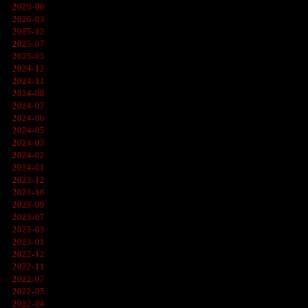
2026-06
2026-03
2025-12
2025-07
2025-05
2024-12
2024-11
2024-08
2024-07
2024-06
2024-05
2024-03
2024-02
2024-01
2023-12
2023-10
2023-09
2023-07
2023-03
2023-01
2022-12
2022-11
2022-07
2022-05
2022-04