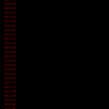
2015-09
2015-06
2015-05
2015-04
2015-03
2015-02
2015-01
2014-12
2014-11
2014-10
2014-09
2014-08
2014-07
2014-05
2014-04
2014-03
2014-01
2013-12
2013-11
2013-10
2013-09
2013-08
2013-07
2013-06