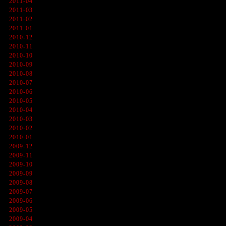
2011-04
2011-03
2011-02
2011-01
2010-12
2010-11
2010-10
2010-09
2010-08
2010-07
2010-06
2010-05
2010-04
2010-03
2010-02
2010-01
2009-12
2009-11
2009-10
2009-09
2009-08
2009-07
2009-06
2009-05
2009-04