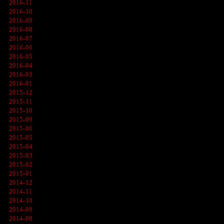
2016-11
2016-10
2016-09
2016-08
2016-07
2016-06
2016-05
2016-04
2016-03
2016-01
2015-12
2015-11
2015-10
2015-09
2015-06
2015-05
2015-04
2015-03
2015-02
2015-01
2014-12
2014-11
2014-10
2014-09
2014-08