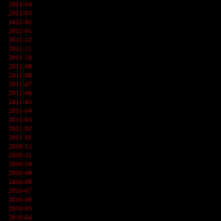
2012-04
2012-03
2012-02
2012-01
2011-12
2011-11
2011-10
2011-09
2011-08
2011-07
2011-06
2011-05
2011-04
2011-03
2011-02
2011-01
2010-12
2010-11
2010-10
2010-09
2010-08
2010-07
2010-06
2010-05
2010-04