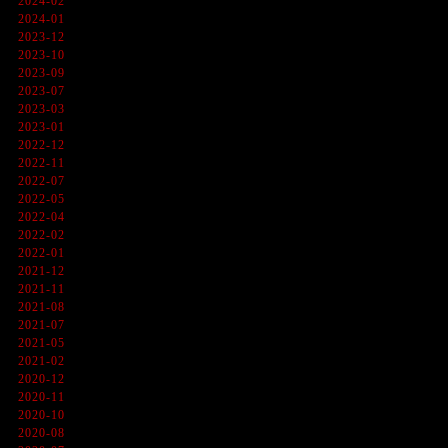
2024-02
2024-01
2023-12
2023-10
2023-09
2023-07
2023-03
2023-01
2022-12
2022-11
2022-07
2022-05
2022-04
2022-02
2022-01
2021-12
2021-11
2021-08
2021-07
2021-05
2021-02
2020-12
2020-11
2020-10
2020-08