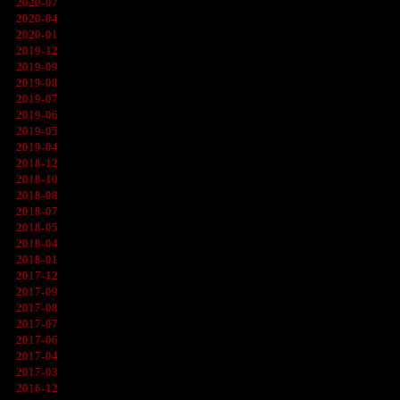
2020-07
2020-04
2020-01
2019-12
2019-09
2019-08
2019-07
2019-06
2019-05
2019-04
2018-12
2018-10
2018-08
2018-07
2018-05
2018-04
2018-01
2017-12
2017-09
2017-08
2017-07
2017-06
2017-04
2017-03
2016-12