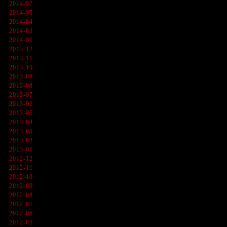
2014-07
2014-05
2014-04
2014-03
2014-01
2013-12
2013-11
2013-10
2013-09
2013-08
2013-07
2013-06
2013-05
2013-04
2013-03
2013-02
2013-01
2012-12
2012-11
2012-10
2012-09
2012-08
2012-07
2012-06
2012-05