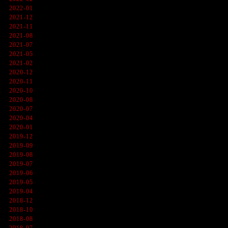
2022-01
2021-12
2021-11
2021-08
2021-07
2021-05
2021-02
2020-12
2020-11
2020-10
2020-08
2020-07
2020-04
2020-01
2019-12
2019-09
2019-08
2019-07
2019-06
2019-05
2019-04
2018-12
2018-10
2018-08