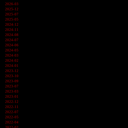
2026-03
2025-12
2025-07
2025-05
2024-12
2024-11
2024-08
2024-07
2024-06
2024-05
2024-03
2024-02
2024-01
2023-12
2023-10
2023-09
2023-07
2023-03
2023-01
2022-12
2022-11
2022-07
2022-05
2022-04
2022-02