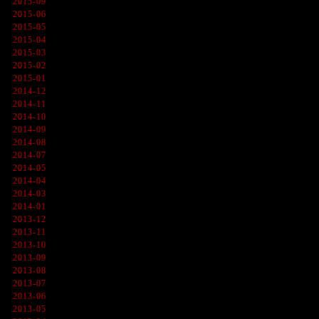
2015-09
2015-06
2015-05
2015-04
2015-03
2015-02
2015-01
2014-12
2014-11
2014-10
2014-09
2014-08
2014-07
2014-05
2014-04
2014-03
2014-01
2013-12
2013-11
2013-10
2013-09
2013-08
2013-07
2013-06
2013-05