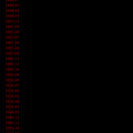
2018-07
2018-05
2018-04
2018-01
2017-12
2017-09
2017-08
2017-07
2017-06
2017-04
2017-03
2016-12
2016-11
2016-10
2016-09
2016-08
2016-07
2016-06
2016-05
2016-04
2016-03
2016-01
2015-12
2015-11
2015-10