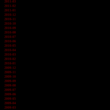
2011-03
2011-02
2011-01
2010-12
2010-11
2010-10
2010-09
2010-08
2010-07
2010-06
2010-05
2010-04
2010-03
2010-02
2010-01
2009-12
2009-11
2009-10
2009-09
2009-08
2009-07
2009-06
2009-05
2009-04
2009-03