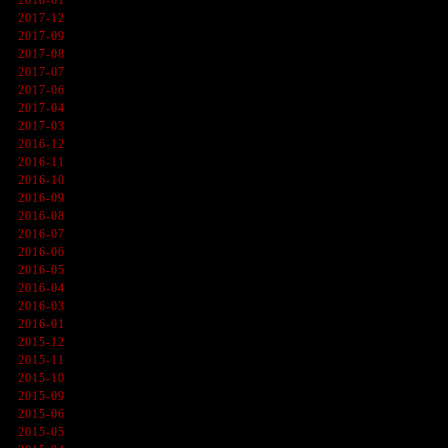
2017-12
2017-09
2017-08
2017-07
2017-06
2017-04
2017-03
2016-12
2016-11
2016-10
2016-09
2016-08
2016-07
2016-06
2016-05
2016-04
2016-03
2016-01
2015-12
2015-11
2015-10
2015-09
2015-06
2015-05