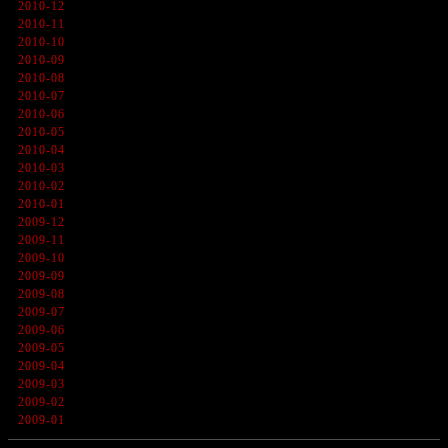
2010-12
2010-11
2010-10
2010-09
2010-08
2010-07
2010-06
2010-05
2010-04
2010-03
2010-02
2010-01
2009-12
2009-11
2009-10
2009-09
2009-08
2009-07
2009-06
2009-05
2009-04
2009-03
2009-02
2009-01