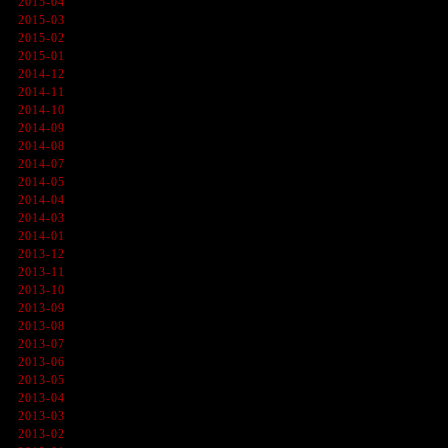
2015-04
2015-03
2015-02
2015-01
2014-12
2014-11
2014-10
2014-09
2014-08
2014-07
2014-05
2014-04
2014-03
2014-01
2013-12
2013-11
2013-10
2013-09
2013-08
2013-07
2013-06
2013-05
2013-04
2013-03
2013-02