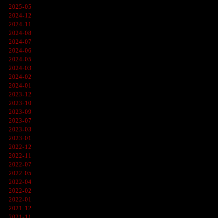
2025-05
2024-12
2024-11
2024-08
2024-07
2024-06
2024-05
2024-03
2024-02
2024-01
2023-12
2023-10
2023-09
2023-07
2023-03
2023-01
2022-12
2022-11
2022-07
2022-05
2022-04
2022-02
2022-01
2021-12
2021-11