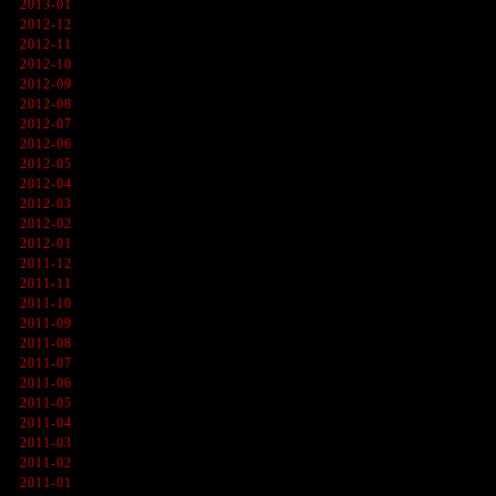
2013-01
2012-12
2012-11
2012-10
2012-09
2012-08
2012-07
2012-06
2012-05
2012-04
2012-03
2012-02
2012-01
2011-12
2011-11
2011-10
2011-09
2011-08
2011-07
2011-06
2011-05
2011-04
2011-03
2011-02
2011-01