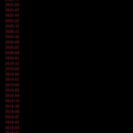
2021-08
2021-07
2021-05
2021-02
2020-12
2020-11
2020-10
2020-08
2020-07
2020-04
2020-01
2019-12
2019-09
2019-08
2019-07
2019-06
2019-05
2019-04
2018-12
2018-10
2018-08
2018-07
2018-05
2018-04
2018-01